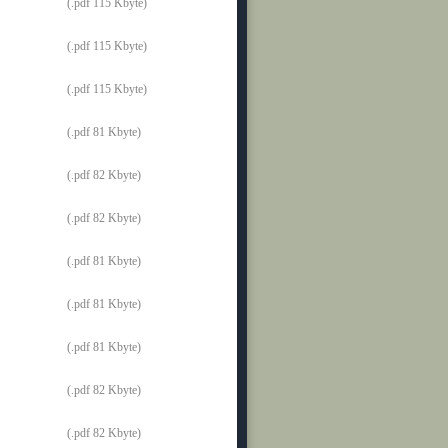
(.pdf 115 Kbyte)
(.pdf 115 Kbyte)
(.pdf 115 Kbyte)
(.pdf 81 Kbyte)
(.pdf 82 Kbyte)
(.pdf 82 Kbyte)
(.pdf 81 Kbyte)
(.pdf 81 Kbyte)
(.pdf 81 Kbyte)
(.pdf 82 Kbyte)
(.pdf 82 Kbyte)