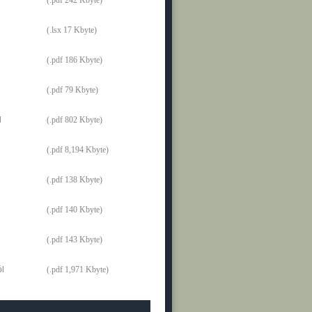
(.pdf 242 Kbyte)
(.lsx 17 Kbyte)
(.pdf 186 Kbyte)
(.pdf 79 Kbyte)
l
(.pdf 802 Kbyte)
(.pdf 8,194 Kbyte)
(.pdf 138 Kbyte)
(.pdf 140 Kbyte)
(.pdf 143 Kbyte)
ól
(.pdf 1,971 Kbyte)