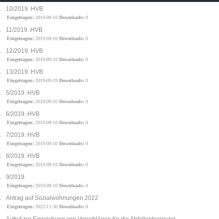
10/2019. HVB
Eingetragen:
2019-09-10
Downloads:
0
11/2019. HVB
Eingetragen:
2019-09-10
Downloads:
0
12/2019. HVB
Eingetragen:
2019-09-10
Downloads:
0
13/2019. HVB
Eingetragen:
2019-09-19
Downloads:
0
5/2019. HVB
Eingetragen:
2019-09-10
Downloads:
0
6/2019. HVB
Eingetragen:
2019-09-10
Downloads:
0
7/2019. HVB
Eingetragen:
2019-09-10
Downloads:
0
8/2019. HVB
Eingetragen:
2019-09-10
Downloads:
0
9/2019.
Eingetragen:
2019-09-10
Downloads:
0
Antrag auf Sozialwohnungen 2022
Eingetragen:
2022-11-30
Downloads:
0