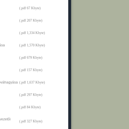
(.pdf 67 Kbyte)
(.pdf 207 Kbyte)
(.pdf 1,334 Kbyte)
ása
(.pdf 1,570 Kbyte)
(.pdf 679 Kbyte)
(.pdf 157 Kbyte)
jóváhagyása
(.pdf 1,637 Kbyte)
(.pdf 297 Kbyte)
(.pdf 84 Kbyte)
vezetői
(.pdf 327 Kbyte)