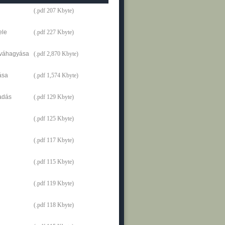
(.pdf 207 Kbyte)
ele
(.pdf 227 Kbyte)
jóváhagyása
(.pdf 2,870 Kbyte)
ása
(.pdf 1,574 Kbyte)
iadás
(.pdf 129 Kbyte)
(.pdf 125 Kbyte)
(.pdf 117 Kbyte)
(.pdf 115 Kbyte)
(.pdf 119 Kbyte)
(.pdf 118 Kbyte)