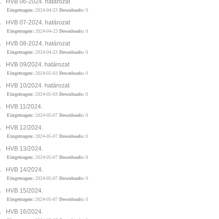
HVB 06-2024. határozat
Eingetragen:
2024-04-23
Downloads:
0
HVB 07-2024. határozat
Eingetragen:
2024-04-23
Downloads:
0
HVB 08-2024. határozat
Eingetragen:
2024-04-23
Downloads:
0
HVB 09/2024. határozat
Eingetragen:
2024-05-03
Downloads:
0
HVB 10/2024. határozat
Eingetragen:
2024-05-03
Downloads:
0
HVB 11/2024.
Eingetragen:
2024-05-07
Downloads:
0
HVB 12/2024.
Eingetragen:
2024-05-07
Downloads:
0
HVB 13/2024.
Eingetragen:
2024-05-07
Downloads:
0
HVB 14/2024.
Eingetragen:
2024-05-07
Downloads:
0
HVB 15/2024.
Eingetragen:
2024-05-07
Downloads:
0
HVB 16/2024.