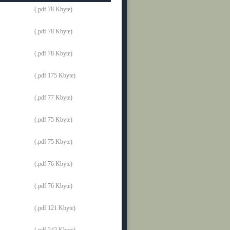
(.pdf 78 Kbyte)
(.pdf 78 Kbyte)
(.pdf 78 Kbyte)
(.pdf 175 Kbyte)
(.pdf 77 Kbyte)
(.pdf 75 Kbyte)
(.pdf 75 Kbyte)
(.pdf 76 Kbyte)
(.pdf 76 Kbyte)
(.pdf 121 Kbyte)